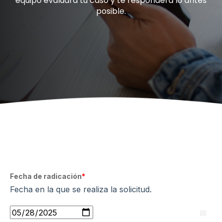
equipo evaluará tu caso y te responderá lo antes
posible.
Fecha de radicación
*
Fecha en la que se realiza la solicitud.