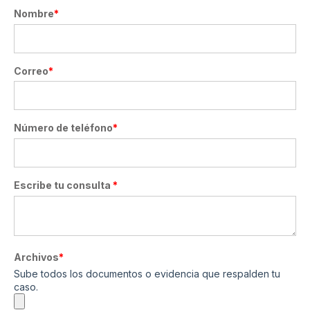
Nombre
*
Correo
*
Número de teléfono
*
Escribe tu consulta
*
Archivos
*
Sube todos los documentos o evidencia que respalden tu
caso.