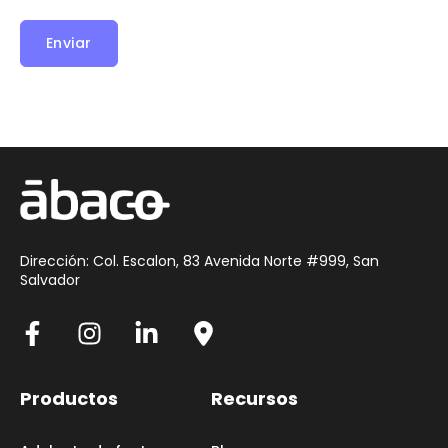
Dirección: Col. Escalon, 83 Avenida Norte #999, San
Salvador
Productos
Recursos