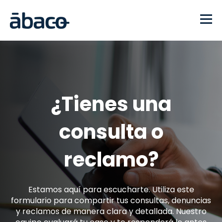
¿Tienes una
consulta o
reclamo?
Estamos aquí para escucharte.
Utiliza este
formulario para compartir tus consultas, denuncias
y reclamos de manera clara y detallada. Nuestro