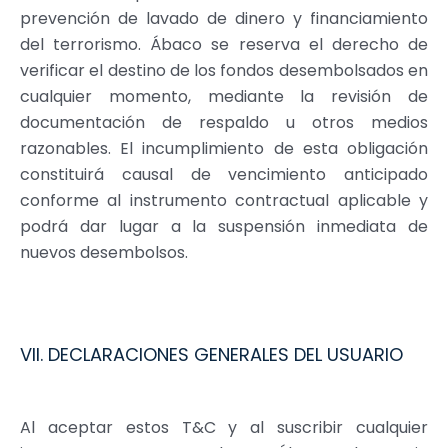
prevención de lavado de dinero y financiamiento
del terrorismo. Ábaco se reserva el derecho de
verificar el destino de los fondos desembolsados en
cualquier momento, mediante la revisión de
documentación de respaldo u otros medios
razonables. El incumplimiento de esta obligación
constituirá causal de vencimiento anticipado
conforme al instrumento contractual aplicable y
podrá dar lugar a la suspensión inmediata de
nuevos desembolsos.
VII. DECLARACIONES GENERALES DEL USUARIO
Al aceptar estos T
&
C y al suscribir cualquier