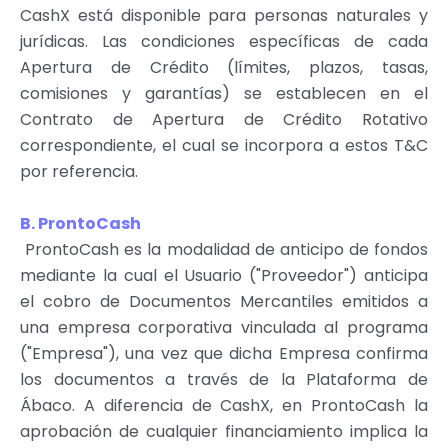
CashX está disponible para personas naturales y
jurídicas. Las condiciones específicas de cada
Apertura de Crédito (límites, plazos, tasas,
comisiones y garantías) se establecen en el
Contrato de Apertura de Crédito Rotativo
correspondiente, el cual se incorpora a estos T
&
C
por referencia.
B. ProntoCash
ProntoCash es la modalidad de anticipo de fondos
mediante la cual el Usuario (
"
Proveedor
"
) anticipa
el cobro de Documentos Mercantiles emitidos a
una empresa corporativa vinculada al programa
(
"
Empresa
"
), una vez que dicha Empresa confirma
los documentos a través de la Plataforma de
Ábaco. A diferencia de CashX, en ProntoCash la
aprobación de cualquier financiamiento implica la