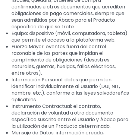
fiscales, quedans, órdenes de compra
confirmadas u otros documentos que acrediten
obligaciones de pago comerciales, siempre que
sean admitidos por Ábaco para el Producto
específico de que se trate.
Equipo: dispositivo (móvil, computadora, tableta)
que permite el acceso a la plataforma web.
Fuerza Mayor: eventos fuera del control
razonable de las partes que impidan el
cumplimiento de obligaciones (desastres
naturales, guerras, huelgas, fallas eléctricas,
entre otros).
Información Personal: datos que permiten
identificar individualmente al Usuario (DUI, NIT,
nombre, etc.), conforme a las leyes salvadoreñas
aplicables.
Instrumento Contractual: el contrato,
declaración de voluntad u otro documento
específico suscrito entre el Usuario y Ábaco para
la utilización de un Producto determinado.
Mensaje de Datos: información creada,