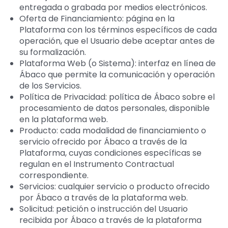
entregada o grabada por medios electrónicos.
Oferta de Financiamiento: página en la
Plataforma con los términos específicos de cada
operación, que el Usuario debe aceptar antes de
su formalización.
Plataforma Web (o Sistema): interfaz en línea de
Ábaco que permite la comunicación y operación
de los Servicios.
Política de Privacidad: política de Ábaco sobre el
procesamiento de datos personales, disponible
en la plataforma web.
Producto: cada modalidad de financiamiento o
servicio ofrecido por Ábaco a través de la
Plataforma, cuyas condiciones específicas se
regulan en el Instrumento Contractual
correspondiente.
Servicios: cualquier servicio o producto ofrecido
por Ábaco a través de la plataforma web.
Solicitud: petición o instrucción del Usuario
recibida por Ábaco a través de la plataforma