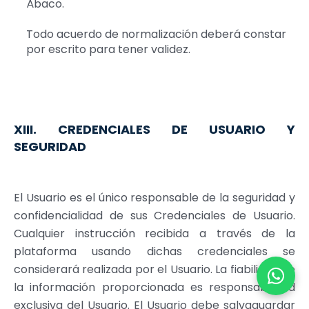
Ábaco.
Todo acuerdo de normalización deberá constar
por escrito para tener validez.
XIII. CREDENCIALES DE USUARIO Y
SEGURIDAD
El Usuario es el único responsable de la seguridad y
confidencialidad de sus Credenciales de Usuario.
Cualquier instrucción recibida a través de la
plataforma usando dichas credenciales se
considerará realizada por el Usuario. La fiabilidad de
la información proporcionada es responsabilidad
exclusiva del Usuario. El Usuario debe salvaguardar