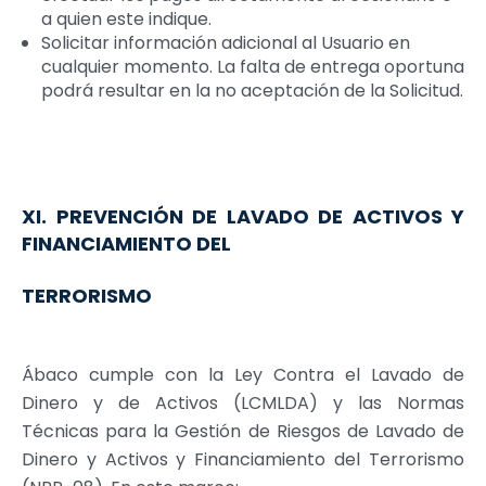
a quien este indique.
Solicitar información adicional al Usuario en
cualquier momento. La falta de entrega oportuna
podrá resultar en la no aceptación de la Solicitud.
XI. PREVENCIÓN DE LAVADO DE ACTIVOS Y
FINANCIAMIENTO DEL
TERRORISMO
Ábaco cumple con la Ley Contra el Lavado de
Dinero y de Activos (LCMLDA) y las Normas
Técnicas para la Gestión de Riesgos de Lavado de
Dinero y Activos y Financiamiento del Terrorismo