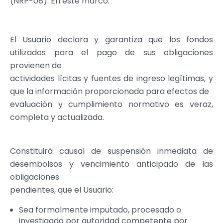
(NRP-08). En este marco:
El Usuario declara y garantiza que los fondos
utilizados para el pago de sus obligaciones
provienen de
actividades lícitas y fuentes de ingreso legítimas, y
que la información proporcionada para efectos de
evaluación y cumplimiento normativo es veraz,
completa y actualizada.
Constituirá causal de suspensión inmediata de
desembolsos y vencimiento anticipado de las
obligaciones
pendientes, que el Usuario:
Sea formalmente imputado, procesado o
investigado por autoridad competente por