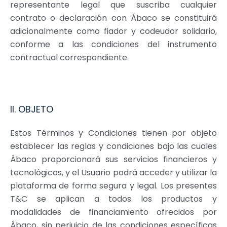
representante legal que suscriba cualquier
contrato o declaración con Ábaco se constituirá
adicionalmente como fiador y codeudor solidario,
conforme a las condiciones del instrumento
contractual correspondiente.
II. OBJETO
Estos Términos y Condiciones tienen por objeto
establecer las reglas y condiciones bajo las cuales
Ábaco proporcionará sus servicios financieros y
tecnológicos, y el Usuario podrá acceder y utilizar la
plataforma de forma segura y legal. Los presentes
T
&
C se aplican a todos los productos y
modalidades de financiamiento ofrecidos por
Ábaco, sin perjuicio de las condiciones específicas