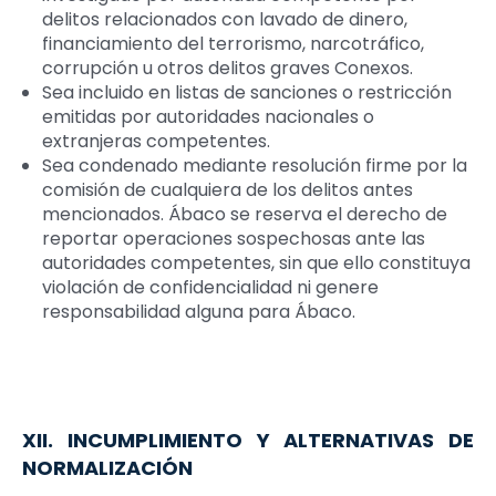
delitos relacionados con lavado de dinero,
financiamiento del terrorismo, narcotráfico,
corrupción u otros delitos graves Conexos.
Sea incluido en listas de sanciones o restricción
emitidas por autoridades nacionales o
extranjeras competentes.
Sea condenado mediante resolución firme por la
comisión de cualquiera de los delitos antes
mencionados. Ábaco se reserva el derecho de
reportar operaciones sospechosas ante las
autoridades competentes, sin que ello constituya
violación de confidencialidad ni genere
responsabilidad alguna para Ábaco.
XII. INCUMPLIMIENTO Y ALTERNATIVAS DE
NORMALIZACIÓN