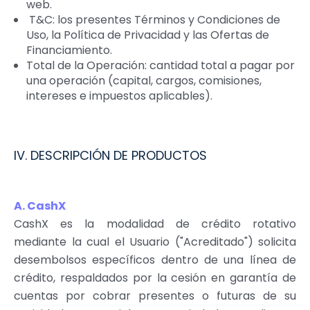
web.
T
&
C: los presentes Términos y Condiciones de
Uso, la Política de Privacidad y las Ofertas de
Financiamiento.
Total de la Operación: cantidad total a pagar por
una operación (capital, cargos, comisiones,
intereses e impuestos aplicables).
IV. DESCRIPCIÓN DE PRODUCTOS
A. CashX
CashX es la modalidad de crédito rotativo
mediante la cual el Usuario (
"
Acreditado
"
) solicita
desembolsos específicos dentro de una línea de
crédito, respaldados por la cesión en garantía de
cuentas por cobrar presentes o futuras de su