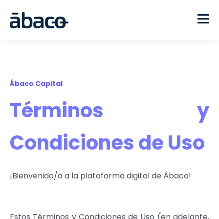
Ábaco Capital
Términos y
Condiciones de Uso
¡Bienvenido/a a la plataforma digital de Ábaco!
Estos Términos y Condiciones de Uso (en adelante,