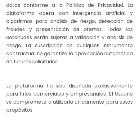
datos conforme a la Política de Privacidad. La
plataforma opera con inteligencia artificial y
algoritmos para análisis de riesgo, detección de
fraudes y presentación de ofertas. Todas las
Solicitudes están sujetas a validación y análisis de
riesgo. La suscripción de cualquier instrumento
contractual no garantiza la aprobación automática
de futuras solicitudes.
La plataforma ha sido diseñada exclusivamente
para fines comerciales y empresariales. El Usuario
se compromete a utilizarla únicamente para estos
propósitos.