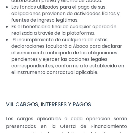
autorización previa y escrita de Ábaco.
Los fondos utilizados para el pago de sus
obligaciones provienen de actividades lícitas y
fuentes de ingreso legítimas.
Es el beneficiario final de cualquier operación
realizada a través de la plataforma.
El incumplimiento de cualquiera de estas
declaraciones facultará a Ábaco para declarar
el vencimiento anticipado de las obligaciones
pendientes y ejercer las acciones legales
correspondientes, conforme a lo establecido en
el instrumento contractual aplicable.
VIII. CARGOS, INTERESES Y PAGOS
Los cargos aplicables a cada operación serán
presentados en la Oferta de Financiamiento