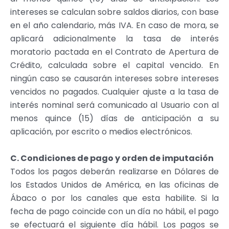
intereses se calculan sobre saldos diarios, con base
en el año calendario, más IVA. En caso de mora, se
aplicará adicionalmente la tasa de interés
moratorio pactada en el Contrato de Apertura de
Crédito, calculada sobre el capital vencido. En
ningún caso se causarán intereses sobre intereses
vencidos no pagados. Cualquier ajuste a la tasa de
interés nominal será comunicado al Usuario con al
menos quince (15) días de anticipación a su
aplicación, por escrito o medios electrónicos.
C. Condiciones de pago y orden de imputación
Todos los pagos deberán realizarse en Dólares de
los Estados Unidos de América, en las oficinas de
Ábaco o por los canales que esta habilite. Si la
fecha de pago coincide con un día no hábil, el pago
se efectuará el siguiente día hábil. Los pagos se