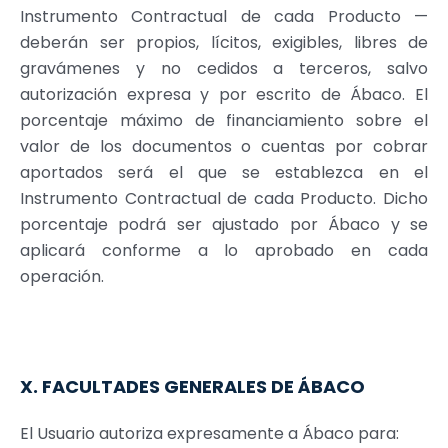
Instrumento Contractual de cada Producto —
deberán ser propios, lícitos, exigibles, libres de
gravámenes y no cedidos a terceros, salvo
autorización expresa y por escrito de Ábaco. El
porcentaje máximo de financiamiento sobre el
valor de los documentos o cuentas por cobrar
aportados será el que se establezca en el
Instrumento Contractual de cada Producto. Dicho
porcentaje podrá ser ajustado por Ábaco y se
aplicará conforme a lo aprobado en cada
operación.
X. FACULTADES GENERALES DE ÁBACO
El Usuario autoriza expresamente a Ábaco para: