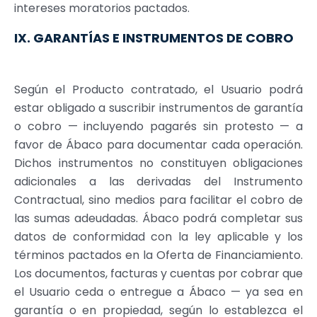
intereses moratorios pactados.
IX. GARANTÍAS E INSTRUMENTOS DE COBRO
Según el Producto contratado, el Usuario podrá
estar obligado a suscribir instrumentos de garantía
o cobro — incluyendo pagarés sin protesto — a
favor de Ábaco para documentar cada operación.
Dichos instrumentos no constituyen obligaciones
adicionales a las derivadas del Instrumento
Contractual, sino medios para facilitar el cobro de
las sumas adeudadas. Ábaco podrá completar sus
datos de conformidad con la ley aplicable y los
términos pactados en la Oferta de Financiamiento.
Los documentos, facturas y cuentas por cobrar que
el Usuario ceda o entregue a Ábaco — ya sea en
garantía o en propiedad, según lo establezca el