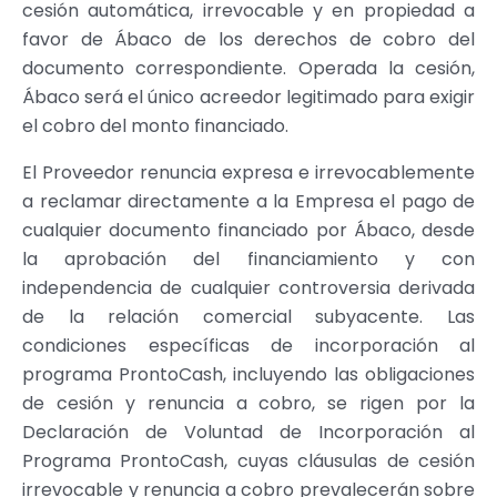
cesión automática, irrevocable y en propiedad a
favor de Ábaco de los derechos de cobro del
documento correspondiente. Operada la cesión,
Ábaco será el único acreedor legitimado para exigir
el cobro del monto financiado.
El Proveedor renuncia expresa e irrevocablemente
a reclamar directamente a la Empresa el pago de
cualquier documento financiado por Ábaco, desde
la aprobación del financiamiento y con
independencia de cualquier controversia derivada
de la relación comercial subyacente. Las
condiciones específicas de incorporación al
programa ProntoCash, incluyendo las obligaciones
de cesión y renuncia a cobro, se rigen por la
Declaración de Voluntad de Incorporación al
Programa ProntoCash, cuyas cláusulas de cesión
irrevocable y renuncia a cobro prevalecerán sobre