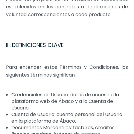
establecidas en los contratos o declaraciones de
voluntad correspondientes a cada producto.
III. DEFINICIONES CLAVE
Para entender estos Términos y Condiciones, los
siguientes términos significan:
Credenciales de Usuario: datos de acceso a la
plataforma web de Ábaco y a la Cuenta de
Usuario.
Cuenta de Usuario: cuenta personal del Usuario
en la plataforma de Ábaco.
Documentos Mercantiles: facturas, créditos