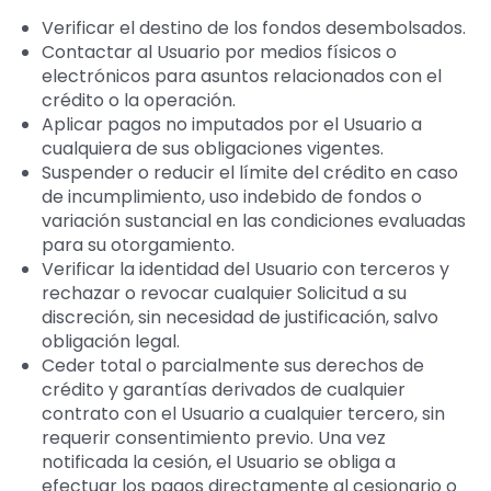
Verificar el destino de los fondos desembolsados.
Contactar al Usuario por medios físicos o
electrónicos para asuntos relacionados con el
crédito o la operación.
Aplicar pagos no imputados por el Usuario a
cualquiera de sus obligaciones vigentes.
Suspender o reducir el límite del crédito en caso
de incumplimiento, uso indebido de fondos o
variación sustancial en las condiciones evaluadas
para su otorgamiento.
Verificar la identidad del Usuario con terceros y
rechazar o revocar cualquier Solicitud a su
discreción, sin necesidad de justificación, salvo
obligación legal.
Ceder total o parcialmente sus derechos de
crédito y garantías derivados de cualquier
contrato con el Usuario a cualquier tercero, sin
requerir consentimiento previo. Una vez
notificada la cesión, el Usuario se obliga a
efectuar los pagos directamente al cesionario o