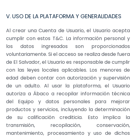
V. USO DE LA PLATAFORMA Y GENERALIDADES
Al crear una Cuenta de Usuario, el Usuario acepta
cumplir con estos T
&
C. La información personal y
los datos ingresados son proporcionados
voluntariamente. Si el acceso se realiza desde fuera
de El Salvador, el Usuario es responsable de cumplir
con las leyes locales aplicables. Los menores de
edad deben contar con autorización y supervisión
de un adulto. Al usar la plataforma, el Usuario
autoriza a Ábaco a recopilar información técnica
del Equipo y datos personales para mejorar
productos y servicios, incluyendo la determinación
de su calificación crediticia. Esto implica la
transmisión, recopilación, conservación,
mantenimiento, procesamiento y uso de dichos