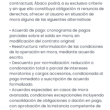
contractual, Ábaco podrá, a su exclusivo criterio
y sin que ello constituya obligación ni renuncia de
derechos, ofrecer al Usuario en situación de
mora alguna de las siguientes alternativas:
• Acuerdo de pago: cronograma de pagos
parciales sobre el saldo en mora, sin
modificación del contrato original.
• Reestructura: reformulación de las condiciones
de la operación en mora, mediante acuerdo
escrito.
• Descuento por normalización: reducción o
condonación total o parcial de intereses
moratorios y cargos accesorios, condicionada al
pago inmediato o suscripción de acuerdo
formalizado.
• Acuerdos especiales: en casos de mora
avanzada, condiciones excepcionales incluyendo
consolidación de obligaciones o dación en pago,
con aprobación de la instancia competente de