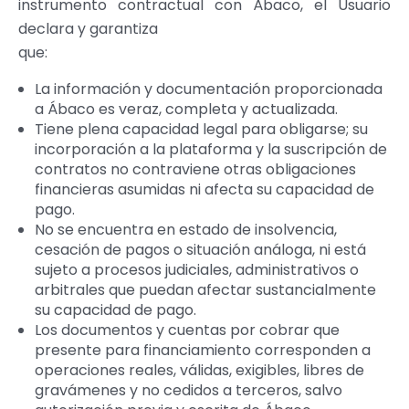
instrumento contractual con Ábaco, el Usuario
declara y garantiza
que:
La información y documentación proporcionada
a Ábaco es veraz, completa y actualizada.
Tiene plena capacidad legal para obligarse; su
incorporación a la plataforma y la suscripción de
contratos no contraviene otras obligaciones
financieras asumidas ni afecta su capacidad de
pago.
No se encuentra en estado de insolvencia,
cesación de pagos o situación análoga, ni está
sujeto a procesos judiciales, administrativos o
arbitrales que puedan afectar sustancialmente
su capacidad de pago.
Los documentos y cuentas por cobrar que
presente para financiamiento corresponden a
operaciones reales, válidas, exigibles, libres de
gravámenes y no cedidos a terceros, salvo