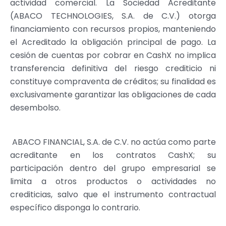
actividad comercial. La Sociedad Acreditante
(ABACO TECHNOLOGIES, S.A. de C.V.) otorga
financiamiento con recursos propios, manteniendo
el Acreditado la obligación principal de pago. La
cesión de cuentas por cobrar en CashX no implica
transferencia definitiva del riesgo crediticio ni
constituye compraventa de créditos; su finalidad es
exclusivamente garantizar las obligaciones de cada
desembolso.
ABACO FINANCIAL, S.A. de C.V. no actúa como parte
acreditante en los contratos CashX; su
participación dentro del grupo empresarial se
limita a otros productos o actividades no
crediticias, salvo que el instrumento contractual
específico disponga lo contrario.