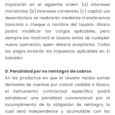
imputarán en el siguiente orden: (a) intereses
moratorios; (b) intereses corrientes; (c) capital. Los
desembolsos se realizarán mediante transferencia
bancaria o cheque a nombre del Usuario. Ábaco
podrá modificar los cargos aplicables, pero
siempre los mostrará al Usuario antes de cualquier
nueva operación, quien deberá aceptarlos. Todos
los pagos incluirán los impuestos aplicables en El
Salvador.
D. Penalidad por no reintegro de cobros
En los productos en que el Usuario reciba sumas
derivadas de cuentas por cobrar cedidas a Ábaco,
el instrumento contractual específico podrá
establecer una penalidad convencional por el
incumplimiento de la obligación de reintegro, la
cual será independiente y acumulable con los