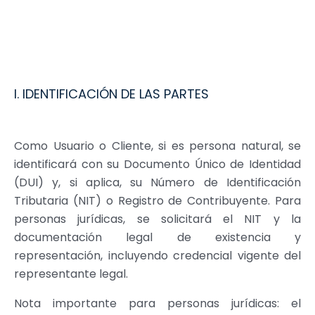
I. IDENTIFICACIÓN DE LAS PARTES
Como Usuario o Cliente, si es persona natural, se
identificará con su Documento Único de Identidad
(DUI) y, si aplica, su Número de Identificación
Tributaria (NIT) o Registro de Contribuyente. Para
personas jurídicas, se solicitará el NIT y la
documentación legal de existencia y
representación, incluyendo credencial vigente del
representante legal.
Nota importante para personas jurídicas: el