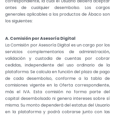
correspondiente, la cual el Usuario deberá aceptar
antes de cualquier desembolso. Los cargos
generales aplicables a los productos de Ábaco son
los siguientes:
A. Comisión por Asesoría Digital
La Comisión por Asesoría Digital es un cargo por los
servicios complementarios de administración,
validación y custodia de cuentas por cobrar
cedidas, independiente del uso ordinario de la
plataforma. Se calcula en función del plazo de pago
de cada desembolso, conforme a la tabla de
comisiones vigente en la Oferta correspondiente,
más el IVA. Esta comisión no forma parte del
capital desembolsado ni genera intereses sobre sí
misma. Su monto dependerá del estatus del Usuario
en la plataforma y podrá cobrarse junto con las