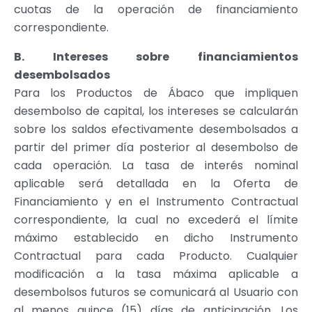
cuotas de la operación de financiamiento
correspondiente.
B. Intereses sobre financiamientos
desembolsados
Para los Productos de Ábaco que impliquen
desembolso de capital, los intereses se calcularán
sobre los saldos efectivamente desembolsados a
partir del primer día posterior al desembolso de
cada operación. La tasa de interés nominal
aplicable será detallada en la Oferta de
Financiamiento y en el Instrumento Contractual
correspondiente, la cual no excederá el límite
máximo establecido en dicho Instrumento
Contractual para cada Producto. Cualquier
modificación a la tasa máxima aplicable a
desembolsos futuros se comunicará al Usuario con
al menos quince (15) días de anticipación. Los