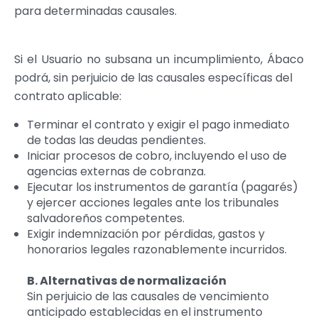
para determinadas causales.
Si el Usuario no subsana un incumplimiento, Ábaco
podrá, sin perjuicio de las causales específicas del
contrato aplicable:
Terminar el contrato y exigir el pago inmediato
de todas las deudas pendientes.
Iniciar procesos de cobro, incluyendo el uso de
agencias externas de cobranza.
Ejecutar los instrumentos de garantía (pagarés)
y ejercer acciones legales ante los tribunales
salvadoreños competentes.
Exigir indemnización por pérdidas, gastos y
honorarios legales razonablemente incurridos.
B. Alternativas de normalización
Sin perjuicio de las causales de vencimiento
anticipado establecidas en el instrumento