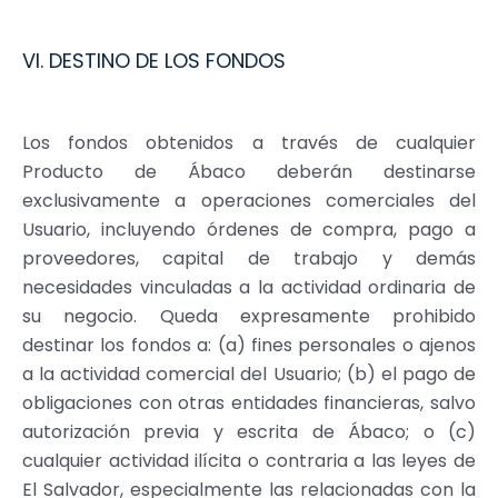
VI. DESTINO DE LOS FONDOS
Los fondos obtenidos a través de cualquier
Producto de Ábaco deberán destinarse
exclusivamente a operaciones comerciales del
Usuario, incluyendo órdenes de compra, pago a
proveedores, capital de trabajo y demás
necesidades vinculadas a la actividad ordinaria de
su negocio. Queda expresamente prohibido
destinar los fondos a: (a) fines personales o ajenos
a la actividad comercial del Usuario; (b) el pago de
obligaciones con otras entidades financieras, salvo
autorización previa y escrita de Ábaco; o (c)
cualquier actividad ilícita o contraria a las leyes de
El Salvador, especialmente las relacionadas con la