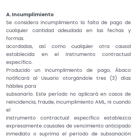
A. Incumplimiento
Se considera incumplimiento la falta de pago de
cualquier cantidad adeudada en las fechas y
formas
acordadas, así como cualquier otra causal
establecida en el instrumento contractual
específico.
Producido un incumplimiento de pago, Ábaco
notificará al Usuario otorgándole tres (3) días
hábiles para
subsanarlo. Este período no aplicará en casos de
reincidencia, fraude, incumplimiento AML, ni cuando
el
instrumento contractual específico establezca
expresamente causales de vencimiento anticipado
inmediato o suprima el período de subsanación