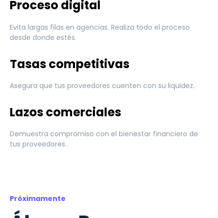
Proceso digital
Evita largas filas en agencias. Realiza todo el proceso
desde donde estés.
Tasas competitivas
Asegura que tus proveedores cuenten con su liquidez.
Lazos comerciales
Demuestra compromiso con el bienestar financiero de
tus proveedores.
Próximamente