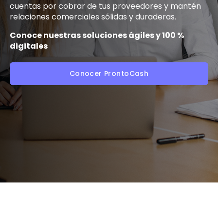
cuentas por cobrar de tus proveedores y mantén
relaciones comerciales sólidas y duraderas.
Conoce nuestras soluciones ágiles y 100 %
digitales
Conocer ProntoCash