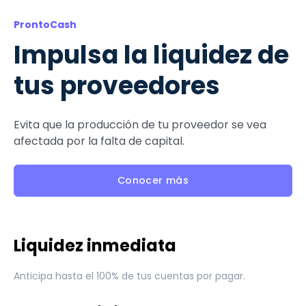
ProntoCash
Impulsa la liquidez de
tus proveedores
Evita que la producción de tu proveedor se vea
afectada por la falta de capital.
Conocer más
Liquidez inmediata
Anticipa hasta el 100% de tus cuentas por pagar.