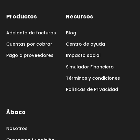
Productos
Recursos
Adelanto de facturas
Blog
Cuentas por cobrar
Centro de ayuda
Pago a proveedores
Impacto social
Simulador Financiero
Términos y condiciones
Políticas de Privacidad
Ábaco
Nosotros
Queremos tu opinión