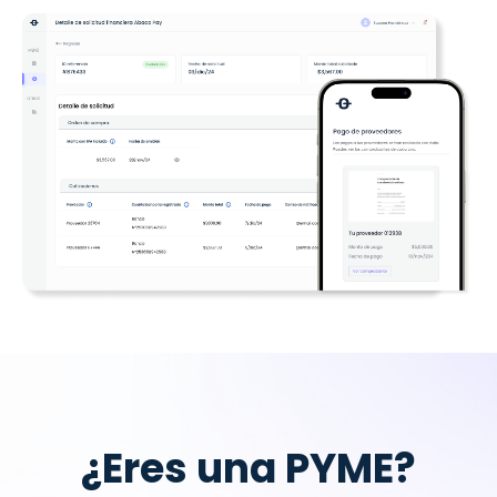
¿Eres una PYME?