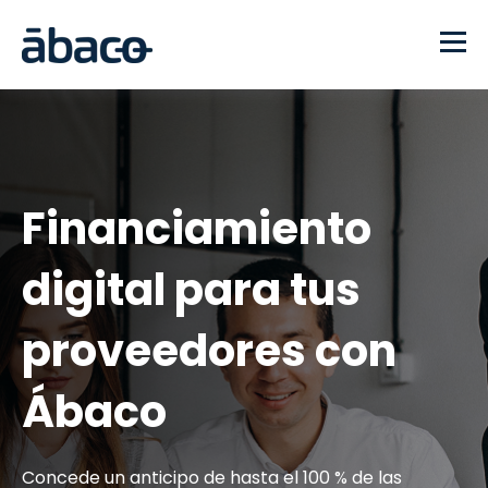
Financiamiento
digital para tus
proveedores con
Ábaco
Concede un anticipo de hasta el 100 % de las