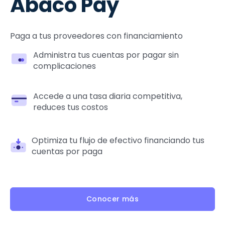
Ábaco Pay
Paga a tus proveedores con financiamiento
Administra tus cuentas por pagar sin
complicaciones
Accede a una tasa diaria competitiva,
reduces tus costos
Optimiza tu flujo de efectivo financiando tus
cuentas por paga
Conocer más